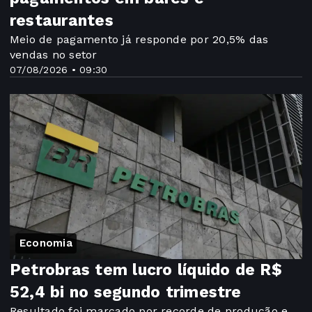
restaurantes
Meio de pagamento já responde por 20,5% das
vendas no setor
07/08/2026 • 09:30
Economia
Petrobras tem lucro líquido de R$
52,4 bi no segundo trimestre
Resultado foi marcado por recorde de produção e