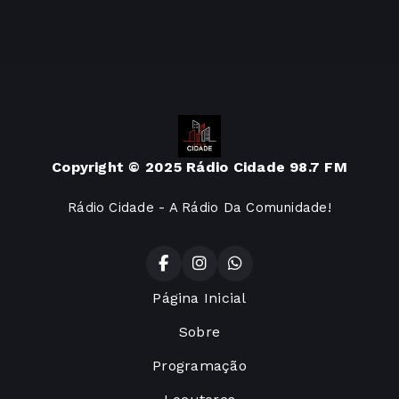
Copyright © 2025 Rádio Cidade 98.7 FM
Rádio Cidade - A Rádio Da Comunidade!
Página Inicial
Sobre
Programação