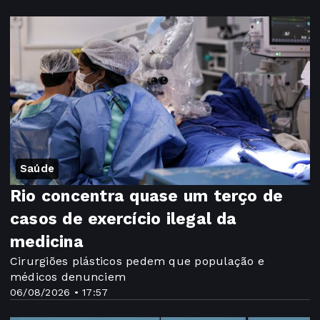
Saúde
Rio concentra quase um terço de
casos de exercício ilegal da
medicina
Cirurgiões plásticos pedem que população e
médicos denunciem
06/08/2026 • 17:57