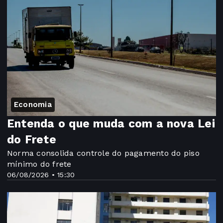
Economia
Entenda o que muda com a nova Lei
do Frete
Norma consolida controle do pagamento do piso
mínimo do frete
06/08/2026 • 15:30