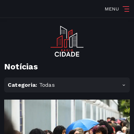
MENU
Notícias
Categoria:
Todas