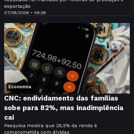
exportação
07/08/2026 • 09:28
Economia
CNC: endividamento das famílias
sobe para 82%, mas inadimplência
cai
Pesquisa mostra que 29,5% da renda é
comprometida com dívidas