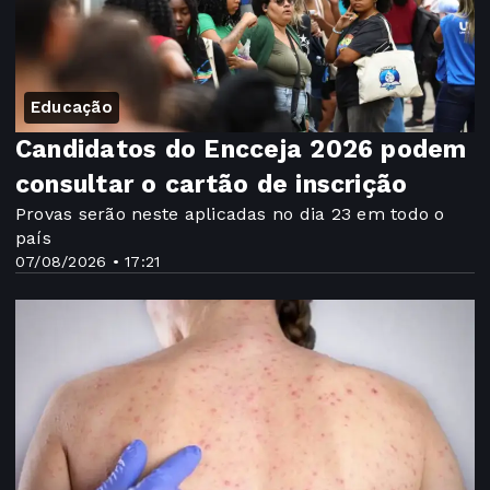
Educação
Candidatos do Encceja 2026 podem
consultar o cartão de inscrição
Provas serão neste aplicadas no dia 23 em todo o
país
07/08/2026 • 17:21