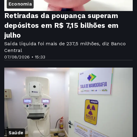
Economia
Retiradas da poupança superam
depósitos em R$ 7,15 bilhões em
julho
Saída líquida foi mais de 237,5 milhões, diz Banco
Central
07/08/2026 • 15:33
Saúde