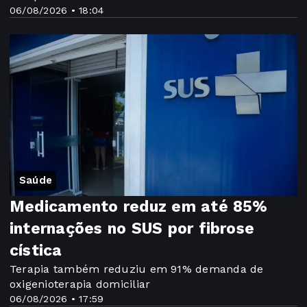
06/08/2026 • 18:04
Saúde
Medicamento reduz em até 85%
internações no SUS por fibrose
cística
Terapia também reduziu em 91% demanda de
oxigenioterapia domiciliar
06/08/2026 • 17:59