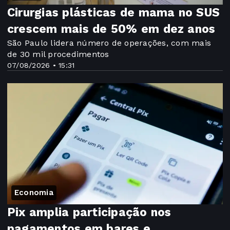
Cirurgias plásticas de mama no SUS
crescem mais de 50% em dez anos
São Paulo lidera número de operações, com mais
de 30 mil procedimentos
07/08/2026 • 15:31
Economia
Pix amplia participação nos
pagamentos em bares e