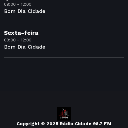
09:00 - 12:00
Bom Dia Cidade
Sexta-feira
09:00 - 12:00
Bom Dia Cidade
Copyright © 2025 Rádio Cidade 98.7 FM