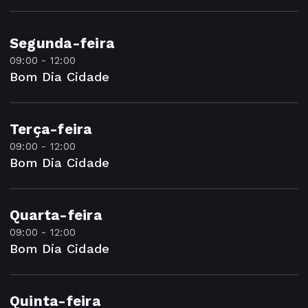
Segunda-feira
09:00 - 12:00
Bom Dia Cidade
Terça-feira
09:00 - 12:00
Bom Dia Cidade
Quarta-feira
09:00 - 12:00
Bom Dia Cidade
Quinta-feira