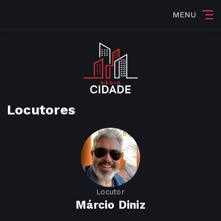
MENU
Locutores
Locutor
Márcio Diniz