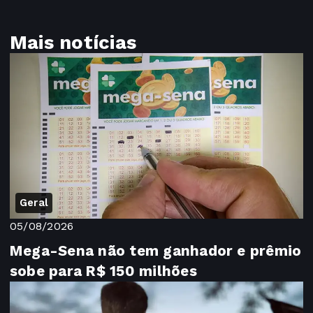
Mais notícias
Geral
05/08/2026
Mega-Sena não tem ganhador e prêmio
sobe para R$ 150 milhões