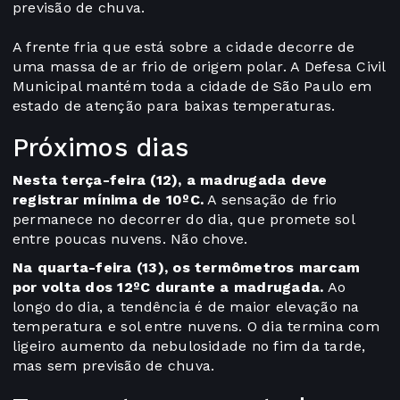
previsão de chuva.
A frente fria que está sobre a cidade decorre de
uma massa de ar frio de origem polar. A Defesa Civil
Municipal mantém toda a cidade de São Paulo em
estado de atenção para baixas temperaturas.
Próximos dias
Nesta terça-feira (12), a madrugada deve
registrar mínima de 10ºC.
A sensação de frio
permanece no decorrer do dia, que promete sol
entre poucas nuvens. Não chove.
Na quarta-feira (13), os termômetros marcam
por volta dos 12ºC durante a madrugada.
Ao
longo do dia, a tendência é de maior elevação na
temperatura e sol entre nuvens. O dia termina com
ligeiro aumento da nebulosidade no fim da tarde,
mas sem previsão de chuva.