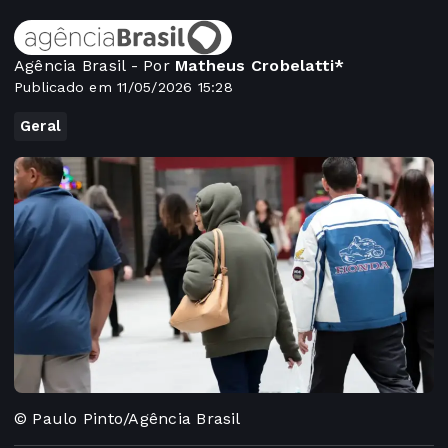
Agência Brasil - Por
Matheus Crobelatti*
Publicado em 11/05/2026 15:28
Geral
© Paulo Pinto/Agência Brasil