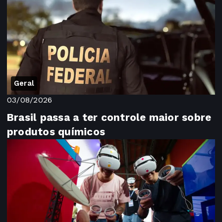
Geral
03/08/2026
Brasil passa a ter controle maior sobre
produtos químicos