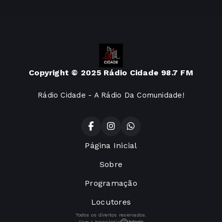
Copyright © 2025 Rádio Cidade 98.7 FM
Rádio Cidade - A Rádio Da Comunidade!
Página Inicial
Sobre
Programação
Locutores
Todos os direitos reservados.
Com a tecnologia