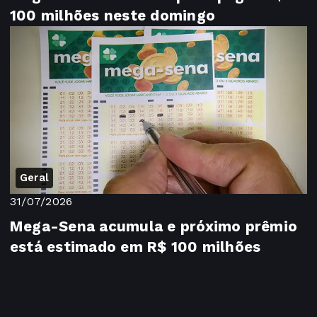
100 milhões neste domingo
Geral
31/07/2026
Mega-Sena acumula e próximo prêmio
está estimado em R$ 100 milhões