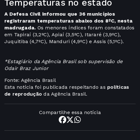
Temperaturas no estado
A Defesa Civil informou que 36 municípios
registraram temperaturas abaixo dos 8ºC, nesta
madrugada.
Os menores índices foram constatados
em Tapiraí (3,2ºC), Apiaí (3,5ºC), Itararé (3,9ºC),
Juquitiba (4,7ºC), Manduri (4,9ºC) e Assis (5,1ºC).
*Estagiário da Agência Brasil sob supervisão de
Odair Braz Junior
Fonte: Agência Brasil
Esta notícia foi publicada respeitando as
políticas
de reprodução
da Agência Brasil.
Compartilhe essa notícia