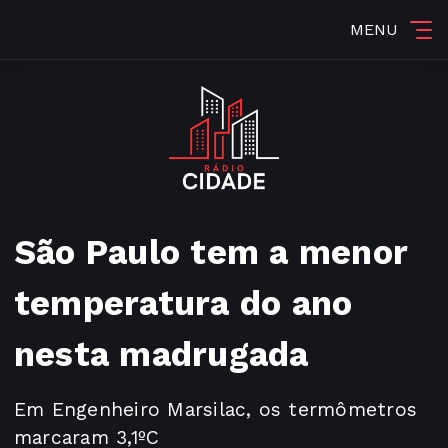
MENU
São Paulo tem a menor
temperatura do ano
nesta madrugada
Em Engenheiro Marsilac, os termômetros
marcaram 3,1ºC