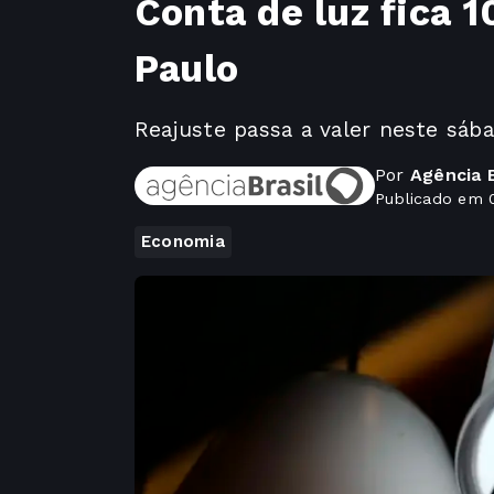
Conta de luz fica 
Paulo
Reajuste passa a valer neste sába
Por
Agência B
Publicado em 
Economia