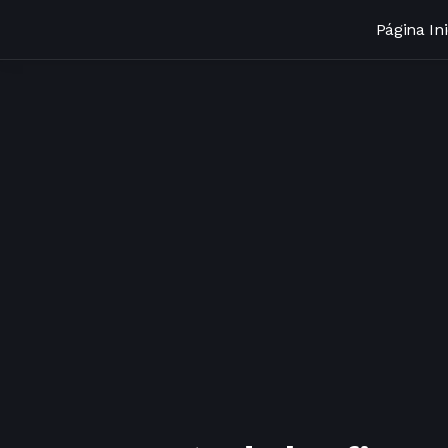
Página Ini