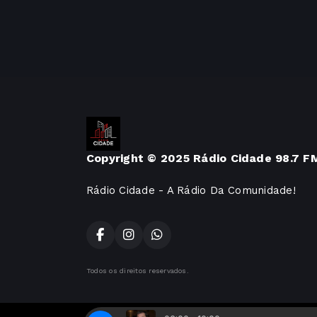
Copyright © 2025 Rádio Cidade 98.7 F
Rádio Cidade - A Rádio Da Comunidade!
Todos os direitos reservados.