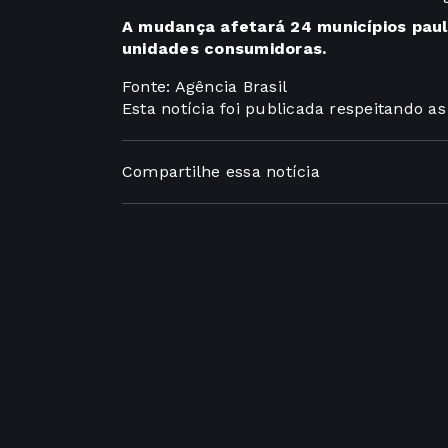
A mudança afetará 24 municípios paul
unidades consumidoras.
Fonte: Agência Brasil
Esta notícia foi publicada respeitando a
Compartilhe essa notícia