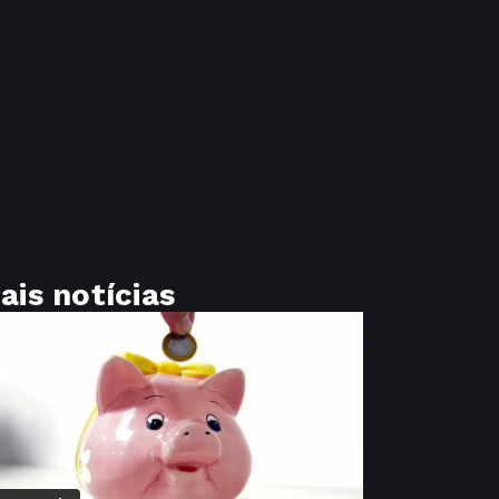
ais notícias