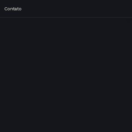
Contato