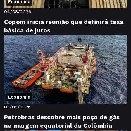
Economia
04/08/2026
Copom inicia reunião que definirá taxa
básica de juros
Economia
03/08/2026
Petrobras descobre mais poço de gás
na margem equatorial da Colômbia