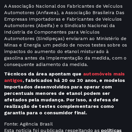
A Associação Nacional dos Fabricantes de Veículos
Automotores (Anfavea), a Associação Brasileira Das
Empresas Importadoras e Fabricantes de Veiculos
Automotores (Abeifa) e o Sindicato Nacional da
Indústria de Componentes para Veículos
Automotores (Sindipeças) enviaram ao Ministério de
Minas e Energia um pedido de novos testes sobre os
impactos do aumento do etanol misturado à
gasolina antes da implementação da medida, com o
consequente adiamento da medida.
Técnicos da área apontam que
automóveis mais
antigos
, fabricados há 20 ou 30 anos, e modelos
importados desenvolvidos para operar com
percentuais menores de etanol podem ser
afetados pela mudança. Por isso, a defesa de
realização de testes complementares como
garantia para o consumidor final.
Fonte: Agência Brasil
Esta notícia foi publicada respeitando as
políticas