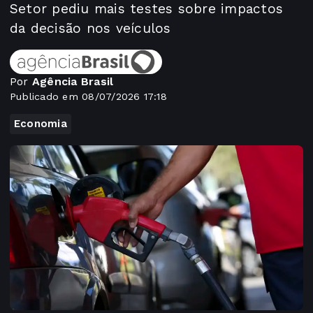
Setor pediu mais testes sobre impactos
da decisão nos veículos
Por
Agência Brasil
Publicado em 08/07/2026 17:18
Economia