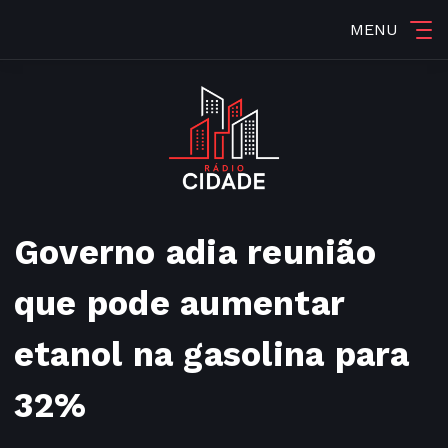
MENU
Governo adia reunião
que pode aumentar
etanol na gasolina para
32%