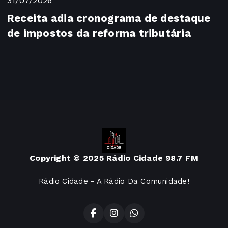
31/07/2026
Receita adia cronograma de destaque
de impostos da reforma tributária
Copyright © 2025 Rádio Cidade 98.7 FM
Rádio Cidade - A Rádio Da Comunidade!