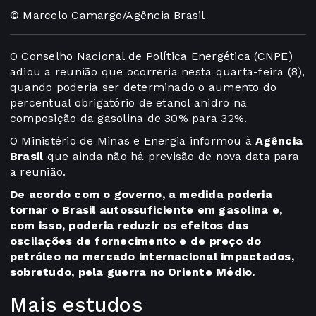
© Marcelo Camargo/Agência Brasil
O Conselho Nacional de Política Energética (CNPE)
adiou a reunião que ocorreria nesta quarta-feira (8),
quando poderia ser determinado o aumento do
percentual obrigatório de etanol anidro na
composição da gasolina de 30% para 32%.
O Ministério de Minas e Energia informou à
Agência
Brasil
que ainda não há previsão de nova data para
a reunião.
De acordo com o governo, a medida poderia
tornar o Brasil autossuficiente em gasolina e,
com isso, poderia reduzir os efeitos das
oscilações de fornecimento e de preço do
petróleo no mercado internacional impactados,
sobretudo, pela guerra no Oriente Médio.
Mais estudos