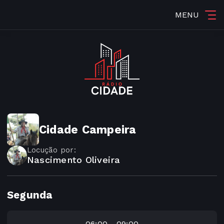
MENU
Cidade Campeira
Locução por:
Nascimento Oliveira
Segunda
06:00 - 09:00