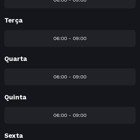
Terça
06:00 - 09:00
Quarta
06:00 - 09:00
Quinta
06:00 - 09:00
Sexta