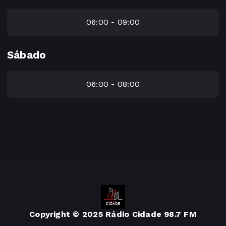
06:00 - 09:00
Sábado
06:00 - 08:00
Copyright © 2025 Rádio Cidade 98.7 FM